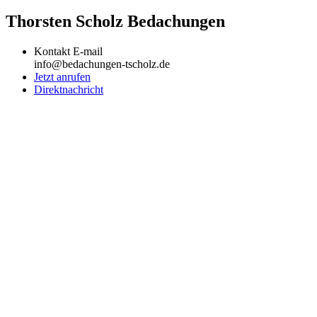
Thorsten Scholz Bedachungen
Kontakt E-mail
info@bedachungen-tscholz.de
Jetzt anrufen
Direktnachricht