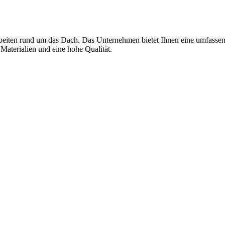
Arbeiten rund um das Dach. Das Unternehmen bietet Ihnen eine umfasse
aterialien und eine hohe Qualität.