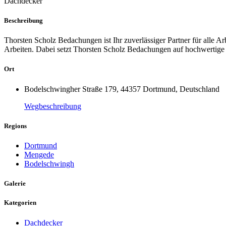
Dachdecker
Beschreibung
Thorsten Scholz Bedachungen ist Ihr zuverlässiger Partner für alle 
Arbeiten. Dabei setzt Thorsten Scholz Bedachungen auf hochwertige M
Ort
Bodelschwingher Straße 179, 44357 Dortmund, Deutschland
Wegbeschreibung
Regions
Dortmund
Mengede
Bodelschwingh
Galerie
Kategorien
Dachdecker