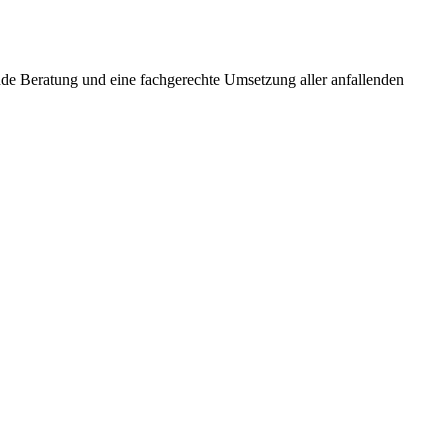
nde Beratung und eine fachgerechte Umsetzung aller anfallenden