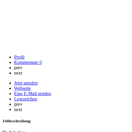
Profil
Kommentare
0
prev
next
Jetzt anrufen
Webseite
Eine E-Mail senden
Lesezeichen
prev
next
Jobbeschreibung