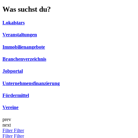
Was suchst du?
Lokalstars
Veranstaltungen
Immobilienangebote
Branchenverzeichnis
Jobportal
Unternehmensfinanzierung
Fördermittel
Vereine
prev
next
Filter
Filter
Filter
Filter