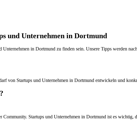
tups und Unternehmen in Dortmund
nd Unternehmen in Dortmund zu finden sein. Unsere Tipps werden nach
darf von Startups und Unternehmen in Dortmund entwickeln und konk
n?
ommunity. Startups und Unternehmen in Dortmund ist es wichtig, dass 