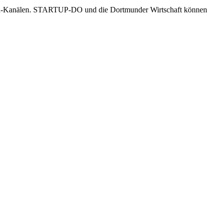
-Media-Kanälen. STARTUP-DO und die Dortmunder Wirtschaft können