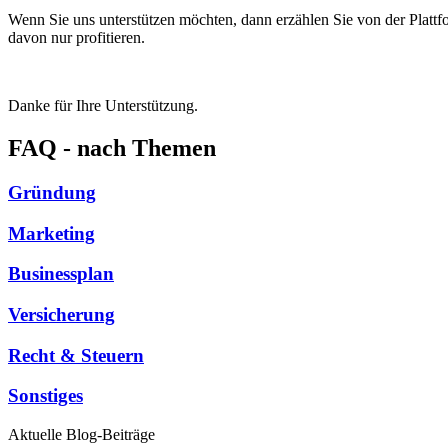
Wenn Sie uns unterstützen möchten, dann erzählen Sie von der Plat
davon nur profitieren.
Danke für Ihre Unterstützung.
FAQ - nach Themen
Gründung
Marketing
Businessplan
Versicherung
Recht & Steuern
Sonstiges
Aktuelle Blog-Beiträge