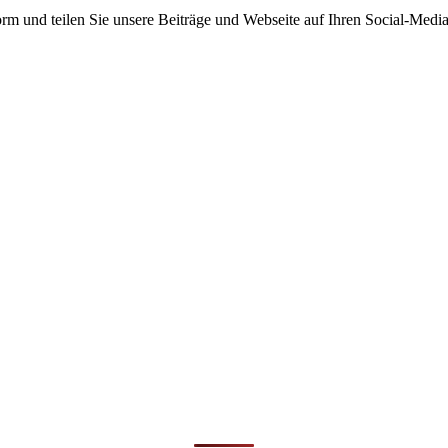
tform und teilen Sie unsere Beiträge und Webseite auf Ihren Social