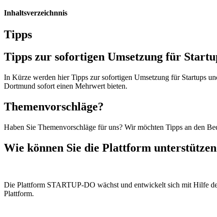
Inhaltsverzeichnnis
Tipps
Tipps zur sofortigen Umsetzung für Star
In Kürze werden hier Tipps zur sofortigen Umsetzung für Startups u
Dortmund sofort einen Mehrwert bieten.
Themenvorschläge?
Haben Sie Themenvorschläge für uns? Wir möchten Tipps an den Be
Wie können Sie die Plattform unterstütze
Die Plattform STARTUP-DO wächst und entwickelt sich mit Hilfe der C
Plattform.