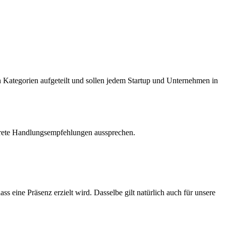
 Kategorien aufgeteilt und sollen jedem Startup und Unternehmen in
rete Handlungsempfehlungen aussprechen.
eine Präsenz erzielt wird. Dasselbe gilt natürlich auch für unsere