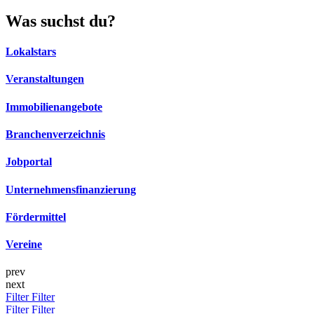
Was suchst du?
Lokalstars
Veranstaltungen
Immobilienangebote
Branchenverzeichnis
Jobportal
Unternehmensfinanzierung
Fördermittel
Vereine
prev
next
Filter
Filter
Filter
Filter