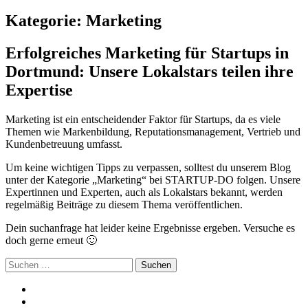
Kategorie:
Marketing
Erfolgreiches Marketing für Startups in
Dortmund: Unsere Lokalstars teilen ihre
Expertise
Marketing ist ein entscheidender Faktor für Startups, da es viele
Themen wie Markenbildung, Reputationsmanagement, Vertrieb und
Kundenbetreuung umfasst.
Um keine wichtigen Tipps zu verpassen, solltest du unserem Blog
unter der Kategorie „Marketing“ bei STARTUP-DO folgen. Unsere
Expertinnen und Experten, auch als Lokalstars bekannt, werden
regelmäßig Beiträge zu diesem Thema veröffentlichen.
Dein suchanfrage hat leider keine Ergebnisse ergeben. Versuche es
doch gerne erneut 🙂
Suchen
nach: