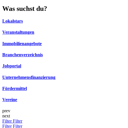
Was suchst du?
Lokalstars
Veranstaltungen
Immobilienangebote
Branchenverzeichnis
Jobportal
Unternehmensfinanzierung
Fördermittel
Vereine
prev
next
Filter
Filter
Filter
Filter