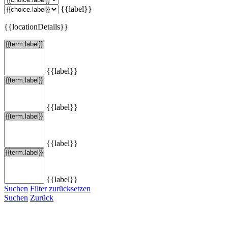
{{label}}
{{locationDetails}}
{{label}}
{{label}}
{{label}}
{{label}}
Suchen
Filter zurücksetzen
Suchen
Zurück