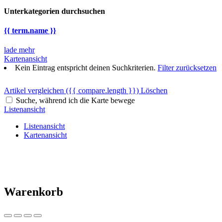
Unterkategorien durchsuchen
{{ term.name }}
lade mehr
Kartenansicht
Kein Eintrag entspricht deinen Suchkriterien.
Filter zurücksetzen
Artikel vergleichen
({{ compare.length }})
Löschen
Suche, während ich die Karte bewege
Listenansicht
Listenansicht
Kartenansicht
Warenkorb