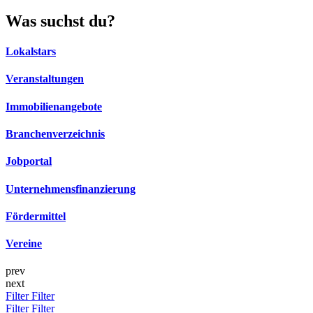
Was suchst du?
Lokalstars
Veranstaltungen
Immobilienangebote
Branchenverzeichnis
Jobportal
Unternehmensfinanzierung
Fördermittel
Vereine
prev
next
Filter
Filter
Filter
Filter