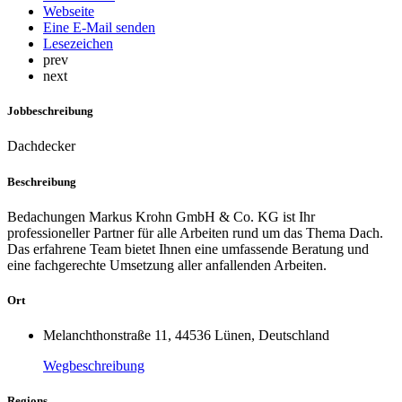
Webseite
Eine E-Mail senden
Lesezeichen
prev
next
Jobbeschreibung
Dachdecker
Beschreibung
Bedachungen Markus Krohn GmbH & Co. KG ist Ihr
professioneller Partner für alle Arbeiten rund um das Thema Dach.
Das erfahrene Team bietet Ihnen eine umfassende Beratung und
eine fachgerechte Umsetzung aller anfallenden Arbeiten.
Ort
Melanchthonstraße 11, 44536 Lünen, Deutschland
Wegbeschreibung
Regions