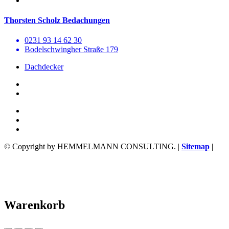
Thorsten Scholz Bedachungen
0231 93 14 62 30
Bodelschwingher Straße 179
Dachdecker
© Copyright by HEMMELMANN CONSULTING. |
Sitemap
|
Warenkorb