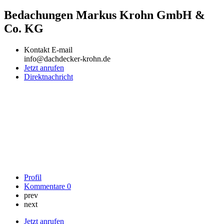
Bedachungen Markus Krohn GmbH &
Co. KG
Kontakt E-mail
info@dachdecker-krohn.de
Jetzt anrufen
Direktnachricht
Profil
Kommentare
0
prev
next
Jetzt anrufen