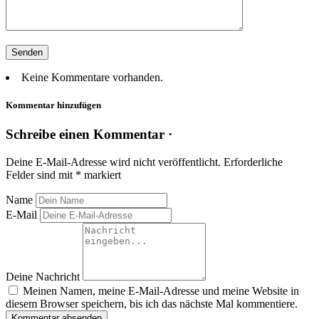
Keine Kommentare vorhanden.
Kommentar hinzufügen
Schreibe einen Kommentar ·
Deine E-Mail-Adresse wird nicht veröffentlicht.
Erforderliche
Felder sind mit
*
markiert
Name
E-Mail
Deine Nachricht
Meinen Namen, meine E-Mail-Adresse und meine Website in
diesem Browser speichern, bis ich das nächste Mal kommentiere.
Kommentar absenden