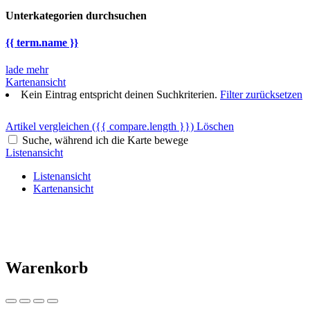
Unterkategorien durchsuchen
{{ term.name }}
lade mehr
Kartenansicht
Kein Eintrag entspricht deinen Suchkriterien.
Filter zurücksetzen
Artikel vergleichen
({{ compare.length }})
Löschen
Suche, während ich die Karte bewege
Listenansicht
Listenansicht
Kartenansicht
Warenkorb