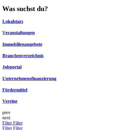
Was suchst du?
Lokalstars
Veranstaltungen
Immobilienangebote
Branchenverzeichnis
Jobportal
Unternehmensfinanzierung
Fördermittel
Vereine
prev
next
Filter
Filter
Filter
Filter