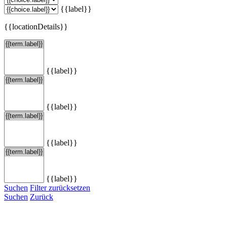
{{label}}
{{locationDetails}}
{{label}}
{{label}}
{{label}}
{{label}}
Suchen
Filter zurücksetzen
Suchen
Zurück