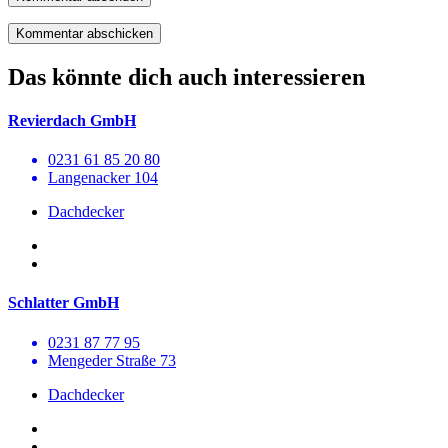
Das könnte dich auch interessieren
Revierdach GmbH
0231 61 85 20 80
Langenacker 104
Dachdecker
Schlatter GmbH
0231 87 77 95
Mengeder Straße 73
Dachdecker