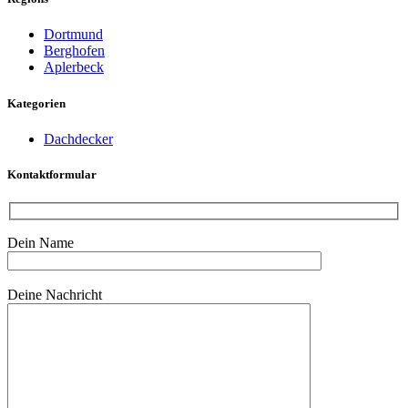
Dortmund
Berghofen
Aplerbeck
Kategorien
Dachdecker
Kontaktformular
Dein Name
Bitte lasse dieses Feld leer.
Deine Nachricht