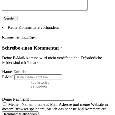
Keine Kommentare vorhanden.
Kommentar hinzufügen
Schreibe einen Kommentar ·
Deine E-Mail-Adresse wird nicht veröffentlicht.
Erforderliche
Felder sind mit
*
markiert
Name
E-Mail
Deine Nachricht
Meinen Namen, meine E-Mail-Adresse und meine Website in
diesem Browser speichern, bis ich das nächste Mal kommentiere.
Kommentar absenden