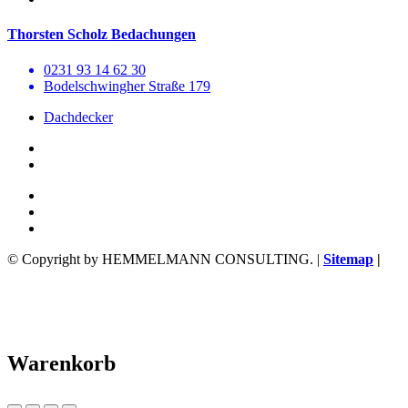
Thorsten Scholz Bedachungen
0231 93 14 62 30
Bodelschwingher Straße 179
Dachdecker
© Copyright by HEMMELMANN CONSULTING. |
Sitemap
|
Warenkorb