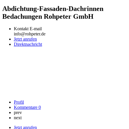
Abdichtung-Fassaden-Dachrinnen
Bedachungen Rohpeter GmbH
Kontakt E-mail
info@rohpeter.de
Jetzt anrufen
Direktnachricht
Profil
Kommentare
0
prev
next
Jetzt anrufen