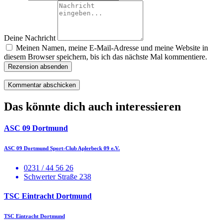
Deine Nachricht
Meinen Namen, meine E-Mail-Adresse und meine Website in
diesem Browser speichern, bis ich das nächste Mal kommentiere.
Rezension absenden
Das könnte dich auch interessieren
ASC 09 Dortmund
ASC 09 Dortmund Sport-Club Aplerbeck 09 e.V.
0231 / 44 56 26
Schwerter Straße 238
TSC Eintracht Dortmund
TSC Eintracht Dortmund