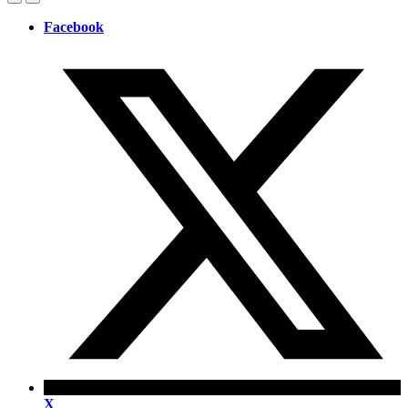
Facebook
X