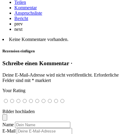
Teilen
Kommentar
Anspruchsliste
Bericht
prev
next
Keine Kommentare vorhanden.
Rezension einfügen
Schreibe einen Kommentar ·
Deine E-Mail-Adresse wird nicht veröffentlicht.
Erforderliche
Felder sind mit
*
markiert
Your Rating
Bilder hochladen
Name
E-Mail