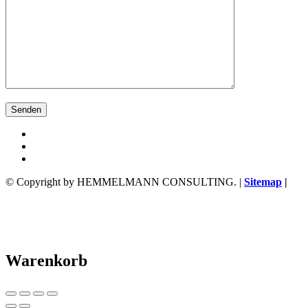
© Copyright by HEMMELMANN CONSULTING. |
Sitemap
|
Warenkorb