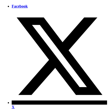
Facebook
X