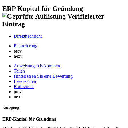
ERP Kapital für Gründung
Verifizierter
Eintrag
Direktnachricht
Finanzierung
prev
next
Anweisungen bekommen
Teilen
Hinterlassen Sie eine Bewertung
Lesezeichen
Prüfbericht
prev
next
Auslegung
ERP-Kapital für Gründung