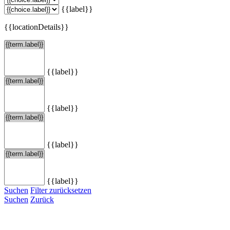
{{label}}
{{locationDetails}}
{{label}}
{{label}}
{{label}}
{{label}}
Suchen
Filter zurücksetzen
Suchen
Zurück