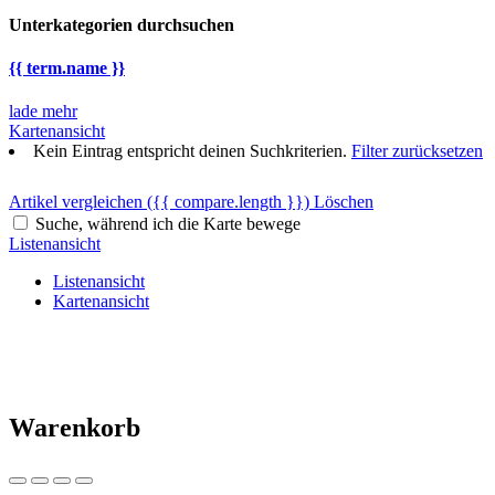
Unterkategorien durchsuchen
{{ term.name }}
lade mehr
Kartenansicht
Kein Eintrag entspricht deinen Suchkriterien.
Filter zurücksetzen
Artikel vergleichen
({{ compare.length }})
Löschen
Suche, während ich die Karte bewege
Listenansicht
Listenansicht
Kartenansicht
Warenkorb