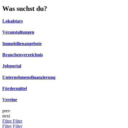
Was suchst du?
Lokalstars
Veranstaltungen
Immobilienangebote
Branchenverzeichnis
Jobportal
Unternehmensfinanzierung
Fördermittel
Vereine
prev
next
Filter
Filter
Filter
Filter