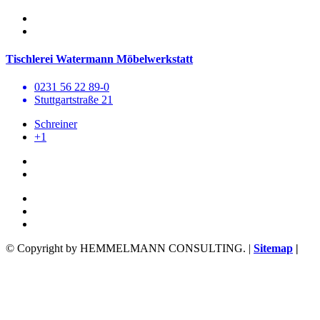
Tischlerei Watermann Möbelwerkstatt
0231 56 22 89-0
Stuttgartstraße 21
Schreiner
+1
© Copyright by HEMMELMANN CONSULTING. |
Sitemap
|