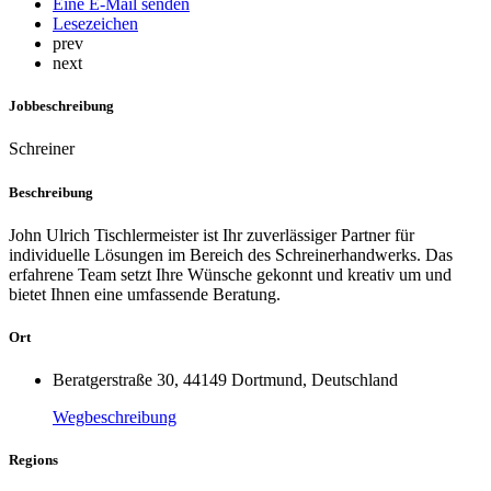
Eine E-Mail senden
Lesezeichen
prev
next
Jobbeschreibung
Schreiner
Beschreibung
John Ulrich Tischlermeister ist Ihr zuverlässiger Partner für
individuelle Lösungen im Bereich des Schreinerhandwerks. Das
erfahrene Team setzt Ihre Wünsche gekonnt und kreativ um und
bietet Ihnen eine umfassende Beratung.
Ort
Beratgerstraße 30, 44149 Dortmund, Deutschland
Wegbeschreibung
Regions