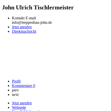
John Ulrich Tischlermeister
Kontakt E-mail
info@treppenbau-john.de
Jetzt anrufen
Direktnachricht
Profil
Kommentare
0
prev
next
Jetzt anrufen
Webseite