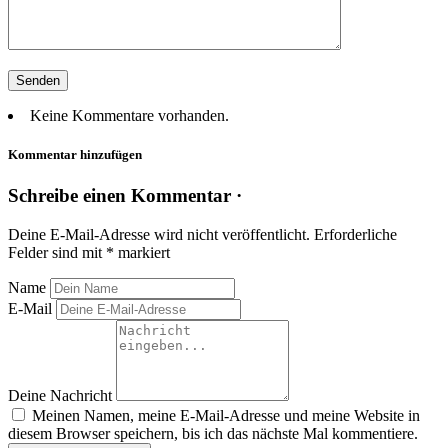
Keine Kommentare vorhanden.
Kommentar hinzufügen
Schreibe einen Kommentar ·
Deine E-Mail-Adresse wird nicht veröffentlicht.
Erforderliche
Felder sind mit
*
markiert
Name
E-Mail
Deine Nachricht
Meinen Namen, meine E-Mail-Adresse und meine Website in
diesem Browser speichern, bis ich das nächste Mal kommentiere.