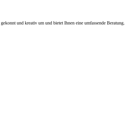
e gekonnt und kreativ um und bietet Ihnen eine umfassende Beratung.