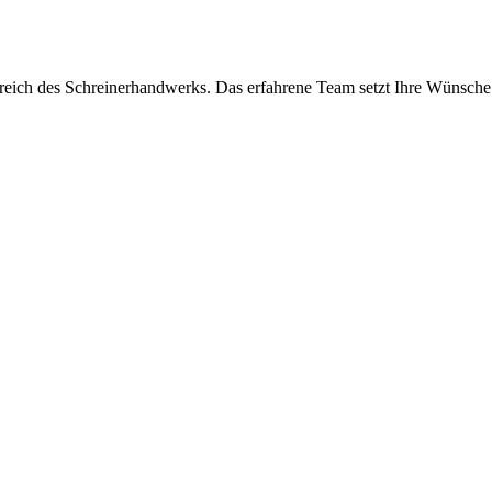
m Bereich des Schreinerhandwerks. Das erfahrene Team setzt Ihre Wünsch