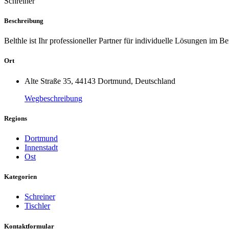
Schreiner
Beschreibung
Belthle ist Ihr professioneller Partner für individuelle Lösungen i
Ort
Alte Straße 35, 44143 Dortmund, Deutschland
Wegbeschreibung
Regions
Dortmund
Innenstadt
Ost
Kategorien
Schreiner
Tischler
Kontaktformular