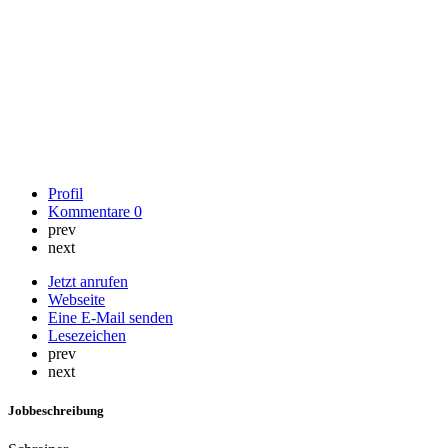
Profil
Kommentare
0
prev
next
Jetzt anrufen
Webseite
Eine E-Mail senden
Lesezeichen
prev
next
Jobbeschreibung