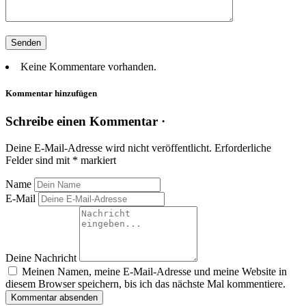
Keine Kommentare vorhanden.
Kommentar hinzufügen
Schreibe einen Kommentar ·
Deine E-Mail-Adresse wird nicht veröffentlicht.
Erforderliche
Felder sind mit
*
markiert
Name
E-Mail
Deine Nachricht
Meinen Namen, meine E-Mail-Adresse und meine Website in
diesem Browser speichern, bis ich das nächste Mal kommentiere.
Kommentar absenden