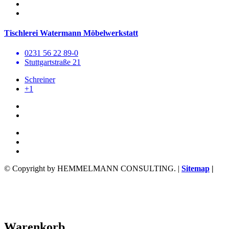
Tischlerei Watermann Möbelwerkstatt
0231 56 22 89-0
Stuttgartstraße 21
Schreiner
+1
© Copyright by HEMMELMANN CONSULTING. |
Sitemap
|
Warenkorb