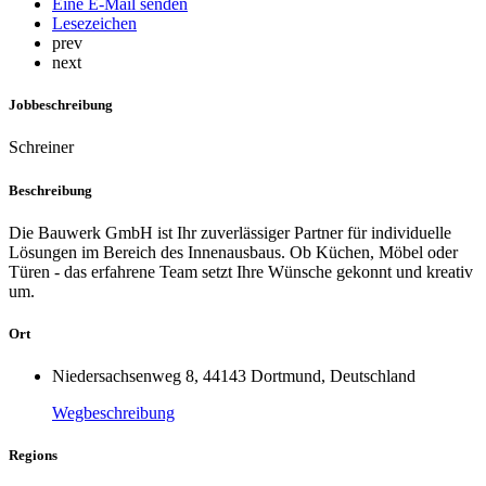
Eine E-Mail senden
Lesezeichen
prev
next
Jobbeschreibung
Schreiner
Beschreibung
Die Bauwerk GmbH ist Ihr zuverlässiger Partner für individuelle
Lösungen im Bereich des Innenausbaus. Ob Küchen, Möbel oder
Türen - das erfahrene Team setzt Ihre Wünsche gekonnt und kreativ
um.
Ort
Niedersachsenweg 8, 44143 Dortmund, Deutschland
Wegbeschreibung
Regions