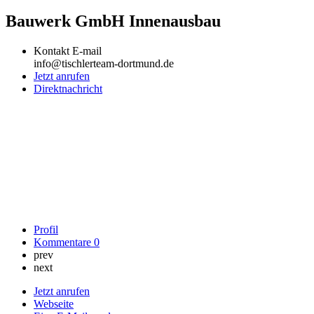
Bauwerk GmbH Innenausbau
Kontakt E-mail
info@tischlerteam-dortmund.de
Jetzt anrufen
Direktnachricht
Profil
Kommentare
0
prev
next
Jetzt anrufen
Webseite