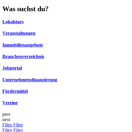
Was suchst du?
Lokalstars
Veranstaltungen
Immobilienangebote
Branchenverzeichnis
Jobportal
Unternehmensfinanzierung
Fördermittel
Vereine
prev
next
Filter
Filter
Filter
Filter