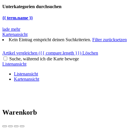
Unterkategorien durchsuchen
{{ term.name }}
lade mehr
Kartenansicht
Kein Eintrag entspricht deinen Suchkriterien.
Filter zurücksetzen
Artikel vergleichen
({{ compare.length }})
Löschen
Suche, während ich die Karte bewege
Listenansicht
Listenansicht
Kartenansicht
Warenkorb