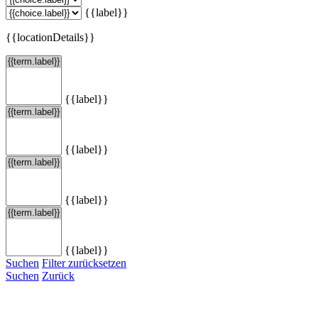
{{label}}
{{locationDetails}}
{{label}}
{{label}}
{{label}}
{{label}}
Suchen
Filter zurücksetzen
Suchen
Zurück