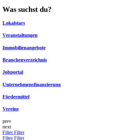
Was suchst du?
Lokalstars
Veranstaltungen
Immobilienangebote
Branchenverzeichnis
Jobportal
Unternehmensfinanzierung
Fördermittel
Vereine
prev
next
Filter
Filter
Filter
Filter